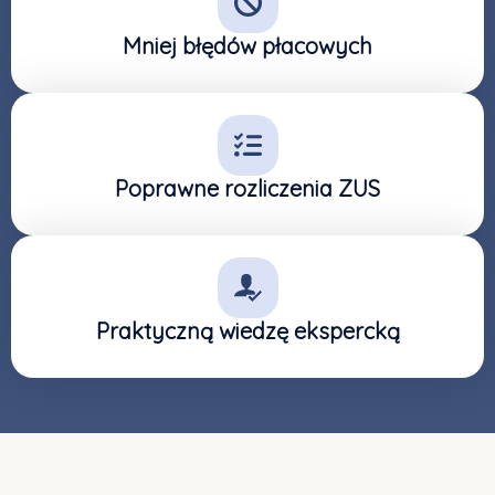
Mniej błędów płacowych
Poprawne rozliczenia ZUS
Praktyczną wiedzę ekspercką