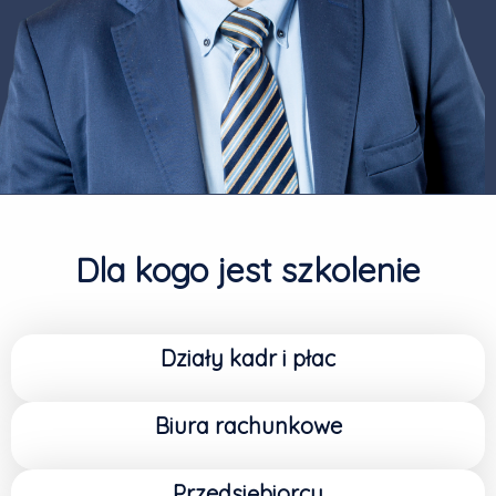
Dla kogo jest szkolenie
Działy kadr i płac
Biura rachunkowe
Przedsiębiorcy