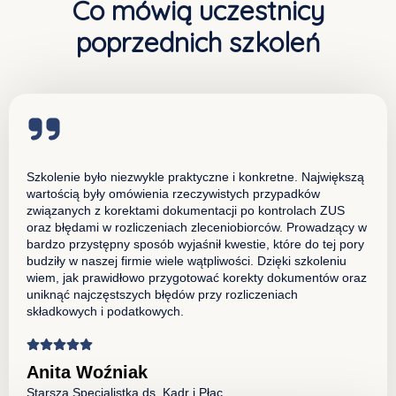
Co mówią uczestnicy
poprzednich szkoleń
Szkolenie było niezwykle praktyczne i konkretne. Największą
wartością były omówienia rzeczywistych przypadków
związanych z korektami dokumentacji po kontrolach ZUS
oraz błędami w rozliczeniach zleceniobiorców. Prowadzący w
bardzo przystępny sposób wyjaśnił kwestie, które do tej pory
budziły w naszej firmie wiele wątpliwości. Dzięki szkoleniu
wiem, jak prawidłowo przygotować korekty dokumentów oraz
uniknąć najczęstszych błędów przy rozliczeniach
składkowych i podatkowych.
Anita Woźniak
Starsza Specjalistka ds. Kadr i Płac