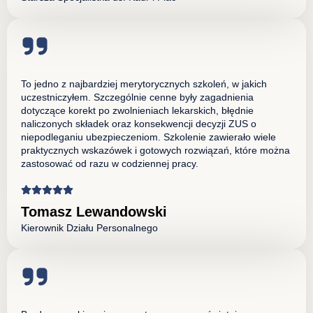
To jedno z najbardziej merytorycznych szkoleń, w jakich
uczestniczyłem. Szczególnie cenne były zagadnienia
dotyczące korekt po zwolnieniach lekarskich, błędnie
naliczonych składek oraz konsekwencji decyzji ZUS o
niepodleganiu ubezpieczeniom. Szkolenie zawierało wiele
praktycznych wskazówek i gotowych rozwiązań, które można
zastosować od razu w codziennej pracy.
Tomasz Lewandowski
Kierownik Działu Personalnego