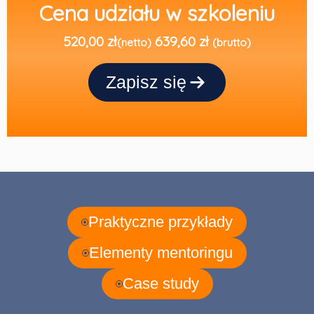
Cena udziału w szkoleniu
520,00 zł
639,60 zł
(netto)
(brutto)
Zapisz się
Praktyczne przykłady
Elementy mentoringu
Case study