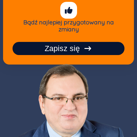
Bądź najlepiej przygotowany na
zmiany
Zapisz się