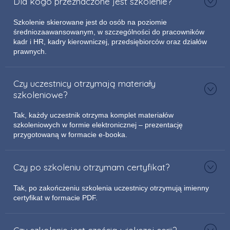
Dla kogo przeznaczone jest szkolenie?
Szkolenie skierowane jest do osób na poziomie
średniozaawansowanym, w szczególności do pracowników
kadr i HR, kadry kierowniczej, przedsiębiorców oraz działów
prawnych.
Czy uczestnicy otrzymają materiały
szkoleniowe?
Tak, każdy uczestnik otrzyma komplet materiałów
szkoleniowych w formie elektronicznej – prezentację
przygotowaną w formacie e-booka.
Czy po szkoleniu otrzymam certyfikat?
Tak, po zakończeniu szkolenia uczestnicy otrzymują imienny
certyfikat w formacie PDF.