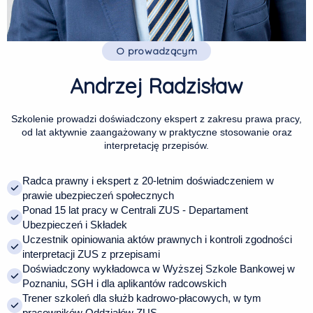
O prowadzącym
Andrzej Radzisław
Szkolenie prowadzi doświadczony ekspert z zakresu prawa pracy,
od lat aktywnie zaangażowany w praktyczne stosowanie oraz
interpretację przepisów.
Radca prawny i ekspert z 20-letnim doświadczeniem w
prawie ubezpieczeń społecznych
Ponad 15 lat pracy w Centrali ZUS - Departament
Ubezpieczeń i Składek
Uczestnik opiniowania aktów prawnych i kontroli zgodności
interpretacji ZUS z przepisami
Doświadczony wykładowca w Wyższej Szkole Bankowej w
Poznaniu, SGH i dla aplikantów radcowskich
Trener szkoleń dla służb kadrowo-płacowych, w tym
pracowników Oddziałów ZUS