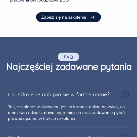
Zapisz się na szkolenie
FAQ
Najczęściej zadawane pytania
Czy szkolenie odbywa się w formie online?
Tak, szkolenie realizowane jest w formule online na żywo, co
umożliwia udział z dowolnego miejsca oraz zadawanie pytań
prowadzącemu w trakcie szkolenia.