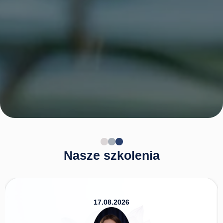
Nasze szkolenia
20.08.2026