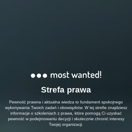
Strefa prawa
Pewność prawna i aktualna wiedza to fundament spokojnego
wykonywania Twoich zadań i obowiązków. W tej strefie znajdziesz
informacje o szkoleniach z prawa, które pomogą Ci uzyskać
pewność w podejmowaniu decyzji i skutecznie chronić interesy
Twojej organizacji.