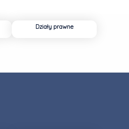
Działy prawne