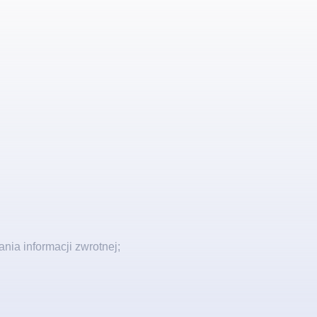
ia informacji zwrotnej;