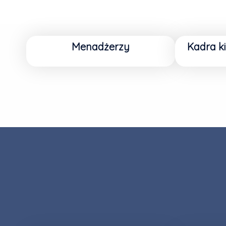
Menadżerzy
Kadra ki