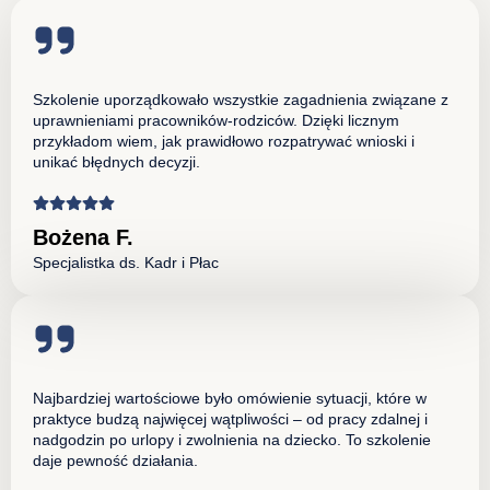
Szkolenie uporządkowało wszystkie zagadnienia związane z
uprawnieniami pracowników-rodziców. Dzięki licznym
przykładom wiem, jak prawidłowo rozpatrywać wnioski i
unikać błędnych decyzji.
Bożena F.
Specjalistka ds. Kadr i Płac
Najbardziej wartościowe było omówienie sytuacji, które w
praktyce budzą najwięcej wątpliwości – od pracy zdalnej i
nadgodzin po urlopy i zwolnienia na dziecko. To szkolenie
daje pewność działania.