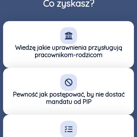
Co zyskasz?
Wiedzę jakie uprawnienia przysługują
pracownikom-rodzicom
Pewność jak postępować, by nie dostać
mandatu od PIP