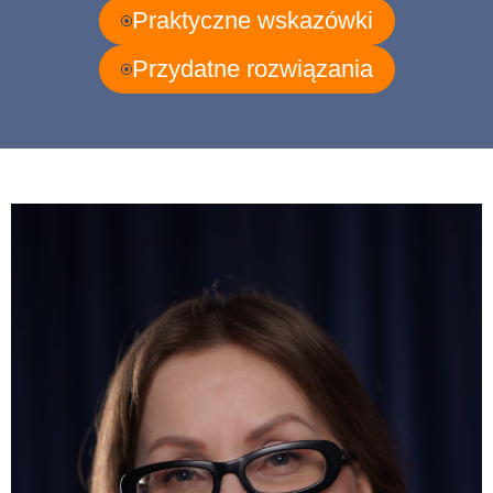
Praktyczne wskazówki
Przydatne rozwiązania