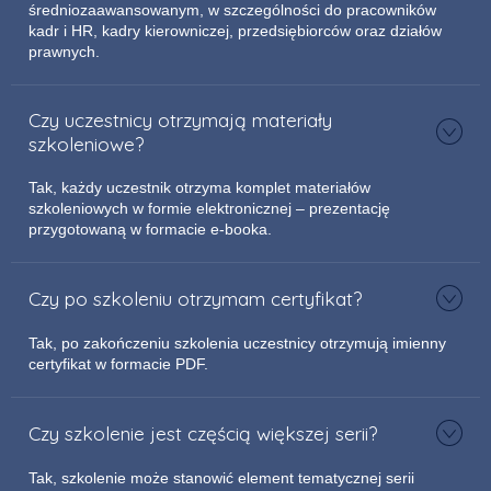
średniozaawansowanym, w szczególności do pracowników
kadr i HR, kadry kierowniczej, przedsiębiorców oraz działów
prawnych.
Czy uczestnicy otrzymają materiały
szkoleniowe?
Tak, każdy uczestnik otrzyma komplet materiałów
szkoleniowych w formie elektronicznej – prezentację
przygotowaną w formacie e-booka.
Czy po szkoleniu otrzymam certyfikat?
Tak, po zakończeniu szkolenia uczestnicy otrzymują imienny
certyfikat w formacie PDF.
Czy szkolenie jest częścią większej serii?
Tak, szkolenie może stanowić element tematycznej serii