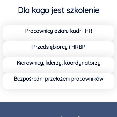
Dla kogo jest szkolenie
Pracownicy działu kadr i HR
Przedsiębiorcy i HRBP
Kierownicy, liderzy, koordynatorzy
Bezpośredni przełożeni pracowników