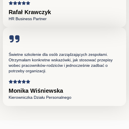
Rafał Krawczyk
HR Business Partner
Świetne szkolenie dla osób zarządzających zespołami.
Otrzymałam konkretne wskazówki, jak stosować przepisy
wobec pracowników-rodziców i jednocześnie zadbać o
potrzeby organizacji.
Monika Wiśniewska
Kierowniczka Działu Personalnego