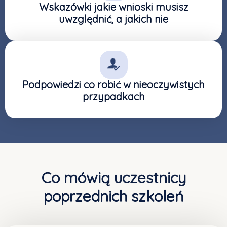
Wskazówki jakie wnioski musisz
uwzględnić, a jakich nie
Podpowiedzi co robić w nieoczywistych
przypadkach
Co mówią uczestnicy
poprzednich szkoleń