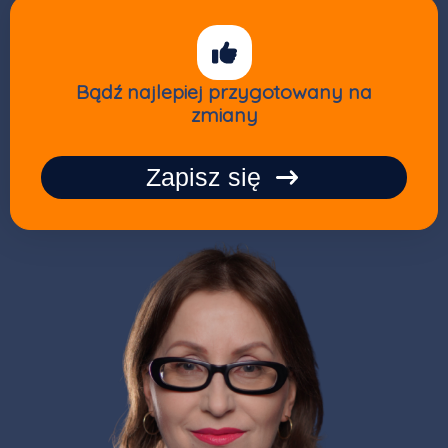
Bądź najlepiej przygotowany na
zmiany
Zapisz się