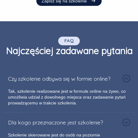
Zapisz się na szkolenie
FAQ
Najczęściej zadawane pytania
Czy szkolenie odbywa się w formie online?
Tak, szkolenie realizowane jest w formule online na żywo, co
umożliwia udział z dowolnego miejsca oraz zadawanie pytań
prowadzącemu w trakcie szkolenia.
Dla kogo przeznaczone jest szkolenie?
Szkolenie skierowane jest do osób na poziomie