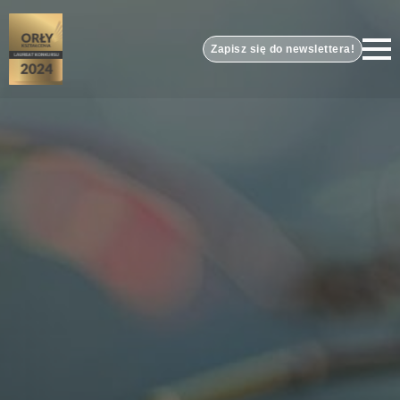
Zapisz się do newslettera!