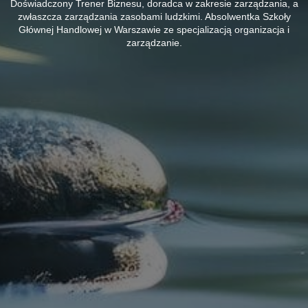
Doświadczony Trener Biznesu, doradca w zakresie zarządzania, a
zwłaszcza zarządzania zasobami ludzkimi. Absolwentka Szkoły
Głównej Handlowej w Warszawie ze specjalizacją organizacja i
zarządzanie.