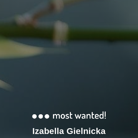
Izabella Gielnicka