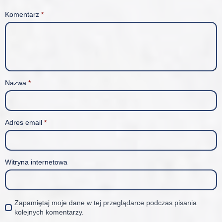
Komentarz
*
Nazwa
*
Adres email
*
Witryna internetowa
Zapamiętaj moje dane w tej przeglądarce podczas pisania
kolejnych komentarzy.