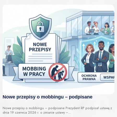
Nowe przepisy o mobbingu – podpisane
Nowe przepisy o mobbingu – podpisane Prezydent RP podpisał ustawę z
dnia 19 czerwca 2026 r. o zmianie ustawy –…