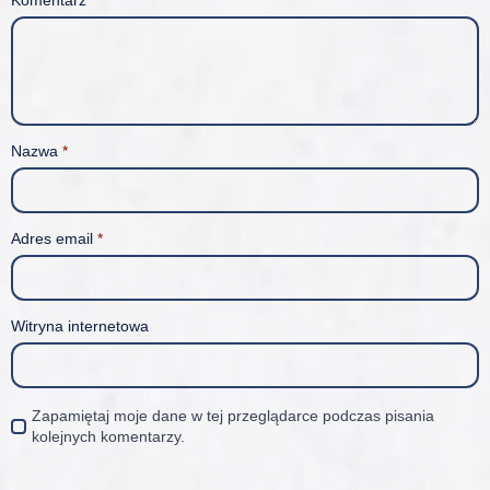
Komentarz
*
Nazwa
*
Adres email
*
Witryna internetowa
Zapamiętaj moje dane w tej przeglądarce podczas pisania
kolejnych komentarzy.