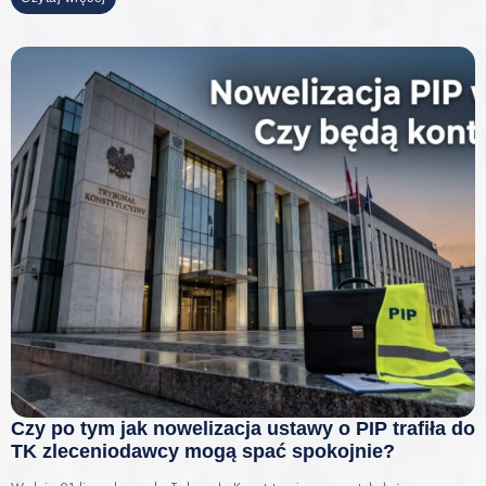
Czy po tym jak nowelizacja ustawy o PIP trafiła do
TK zleceniodawcy mogą spać spokojnie?