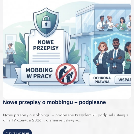
Nowe przepisy o mobbingu – podpisane
Nowe przepisy o mobbingu – podpisane Prezydent RP podpisał ustawę z
dnia 19 czerwca 2026 r. o zmianie ustawy –…
Czytaj więcej