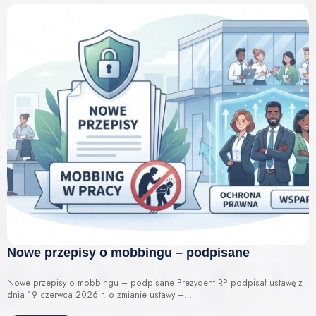
Nowe przepisy o mobbingu – podpisane
Nowe przepisy o mobbingu – podpisane Prezydent RP podpisał ustawę z
dnia 19 czerwca 2026 r. o zmianie ustawy –…