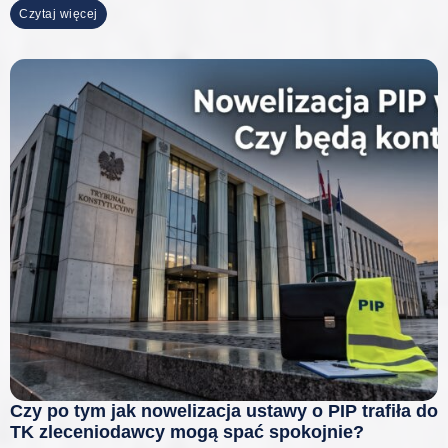
Czytaj więcej
Czy po tym jak nowelizacja ustawy o PIP trafiła do
TK zleceniodawcy mogą spać spokojnie?