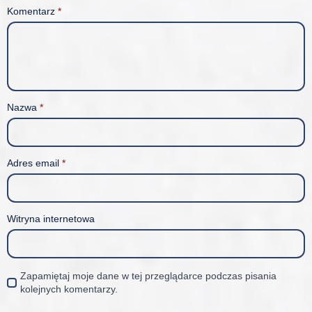
Komentarz
*
Nazwa
*
Adres email
*
Witryna internetowa
Zapamiętaj moje dane w tej przeglądarce podczas pisania
kolejnych komentarzy.