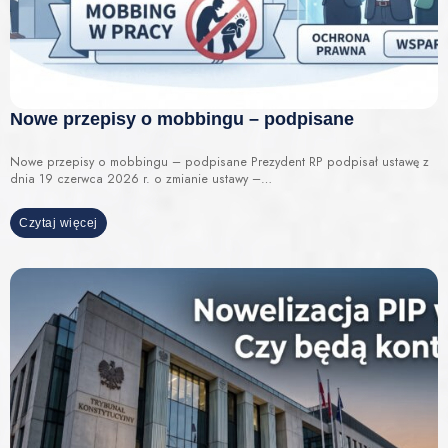
Nowe przepisy o mobbingu – podpisane
Nowe przepisy o mobbingu – podpisane Prezydent RP podpisał ustawę z
dnia 19 czerwca 2026 r. o zmianie ustawy –…
Czytaj więcej