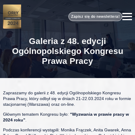
Zapisz się do newslettera!
Galeria z 48. edycji
Ogólnopolskiego Kongresu
Prawa Pracy
Zapraszamy do galerii z 48. edycji Ogólnopolskiego Kongresu
Prawa Pracy, który odbył się w dniach 21-22.03.2024 roku w formie
stacjonarnej (Warszawa) oraz on-line.
Głównym tematem Kongresu było:
“Wyzwania w prawie pracy w
2024 roku”
.
Podczas konferencji wystąpili: Monika Frączek, Anita Gwarek, Anna