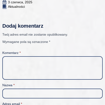
3 czerwca, 2025
Aktualności
Dodaj komentarz
Twój adres email nie zostanie opublikowany.
Wymagane pola są oznaczone
*
Komentarz
*
Nazwa
*
Adres email
*