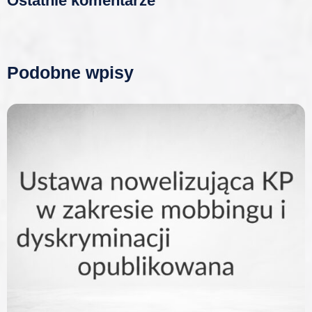
Ostatnie komentarze
Podobne wpisy