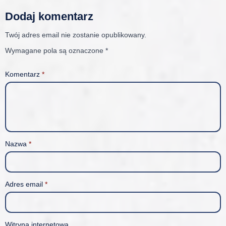
Dodaj komentarz
Twój adres email nie zostanie opublikowany.
Wymagane pola są oznaczone
*
Komentarz
*
Nazwa
*
Adres email
*
Witryna internetowa