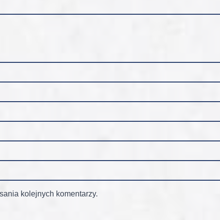
sania kolejnych komentarzy.