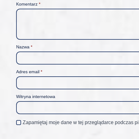
Komentarz
*
Nazwa
*
Adres email
*
Witryna internetowa
Zapamiętaj moje dane w tej przeglądarce podczas pi