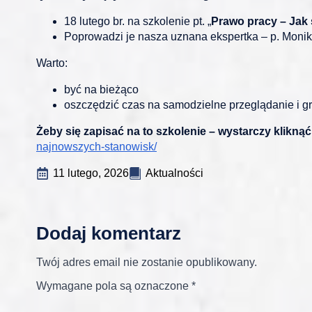
18 lutego br. na szkolenie pt. „
Prawo pracy – Jak
Poprowadzi je nasza uznana ekspertka – p. Moni
Warto:
być na bieżąco
oszczędzić czas na samodzielne przeglądanie i 
Żeby się zapisać na to szkolenie – wystarczy kliknąć
najnowszych-stanowisk/
11 lutego, 2026
Aktualności
Dodaj komentarz
Twój adres email nie zostanie opublikowany.
Wymagane pola są oznaczone
*