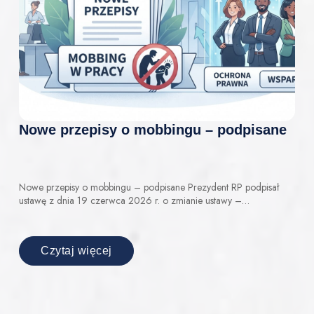
Nowe przepisy o mobbingu – podpisane
Nowe przepisy o mobbingu – podpisane Prezydent RP podpisał
ustawę z dnia 19 czerwca 2026 r. o zmianie ustawy –…
Czytaj więcej