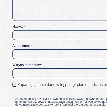
Nazwa
*
Adres email
*
Witryna internetowa
Zapamiętaj moje dane w tej przeglądarce podczas pi
Zapoznałem się z
Polityką prywatności
serwisu www.mostwanted.edu.pl
mnie danych osobowych na zasadach opisanych w
Polityce prywatnoś
dowolnym czasie poprzez kontakt z Administratorem pod adresem
biu