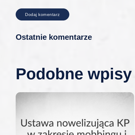
Ostatnie komentarze
Podobne wpisy