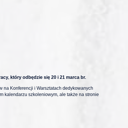
y, który odbędzie się 20 i 21 marca br.
ów na Konferencji i Warsztatach dedykowanych
m kalendarzu szkoleniowym, ale także na stronie