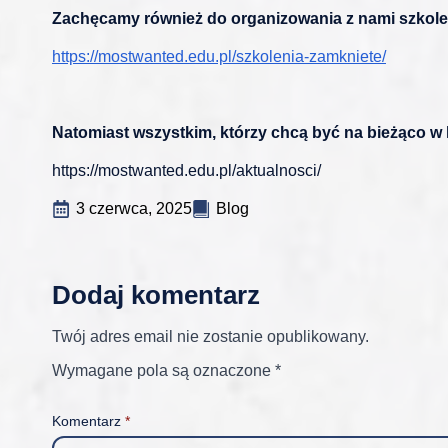
Zachęcamy również do organizowania z nami szkol
https://mostwanted.edu.pl/szkolenia-zamkniete/
Natomiast wszystkim, którzy chcą być na bieżąco w 
https://mostwanted.edu.pl/aktualnosci/
3 czerwca, 2025
Blog
Dodaj komentarz
Twój adres email nie zostanie opublikowany.
Wymagane pola są oznaczone
*
Komentarz
*