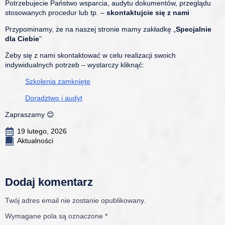
Potrzebujecie Państwo wsparcia, audytu dokumentów, przeglądu
stosowanych procedur lub tp. –
skontaktujcie się z nami
Przypominamy, że na naszej stronie mamy zakładkę „
Specjalnie
dla Ciebie
”
Żeby się z nami skontaktować w celu realizacji swoich
indywidualnych potrzeb – wystarczy kliknąć:
Szkolenia zamknięte
Doradztwo i audyt
Zapraszamy 😊
19 lutego, 2026
Aktualności
Dodaj komentarz
Twój adres email nie zostanie opublikowany.
Wymagane pola są oznaczone
*