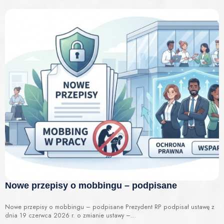
Nowe przepisy o mobbingu – podpisane
Nowe przepisy o mobbingu – podpisane Prezydent RP podpisał ustawę z
dnia 19 czerwca 2026 r. o zmianie ustawy –…