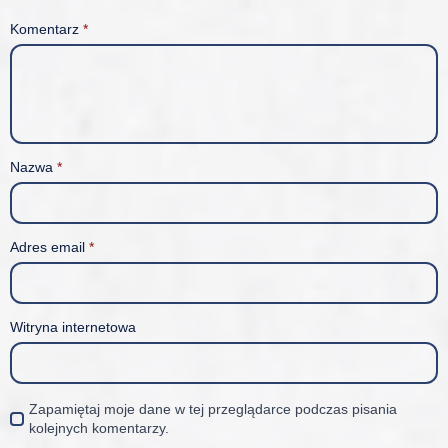
Komentarz
*
Nazwa
*
Adres email
*
Witryna internetowa
Zapamiętaj moje dane w tej przeglądarce podczas pisania
kolejnych komentarzy.