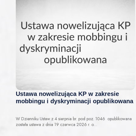
Ustawa nowelizująca KP w zakresie
mobbingu i dyskryminacji opublikowana
W Dzienniku Ustaw z 4 sierpnia br. pod poz. 1046 opublikowana
została ustawa z dnia 19 czerwca 2026 r. o…