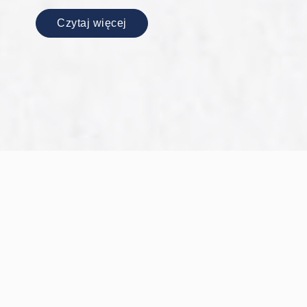
Czytaj więcej