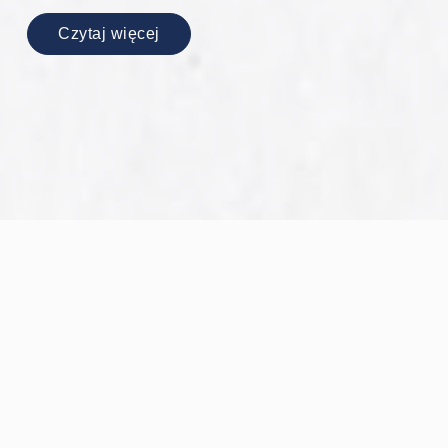
Czytaj więcej