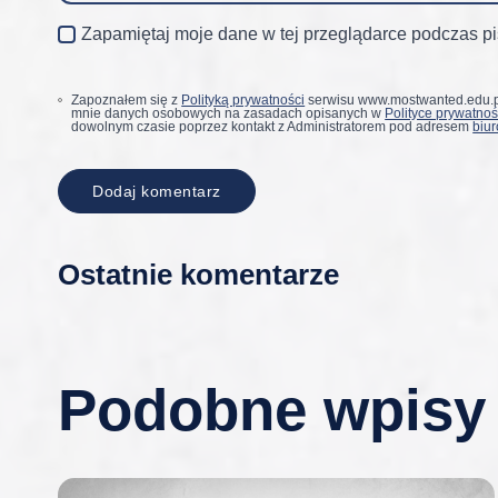
Zapamiętaj moje dane w tej przeglądarce podczas pi
Zapoznałem się z
Polityką prywatności
serwisu www.mostwanted.edu.pl
mnie danych osobowych na zasadach opisanych w
Polityce prywatnoś
dowolnym czasie poprzez kontakt z Administratorem pod adresem
biu
Ostatnie komentarze
Podobne wpisy