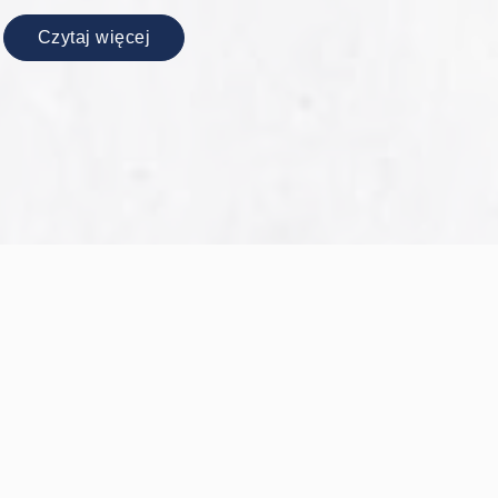
Czytaj więcej