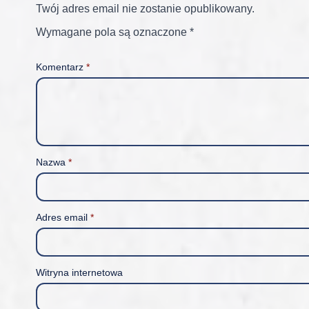
Twój adres email nie zostanie opublikowany.
Wymagane pola są oznaczone
*
Komentarz
*
Nazwa
*
Adres email
*
Witryna internetowa