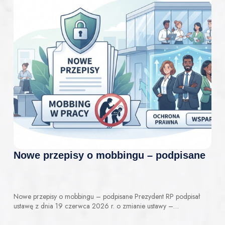
Nowe przepisy o mobbingu – podpisane
Nowe przepisy o mobbingu – podpisane Prezydent RP podpisał
ustawę z dnia 19 czerwca 2026 r. o zmianie ustawy –…