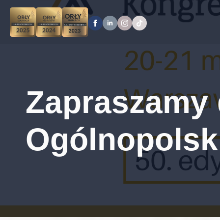
Zapraszamy 
Ogólnopolsk