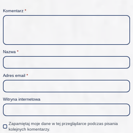
Komentarz
*
Nazwa
*
Adres email
*
Witryna internetowa
Zapamiętaj moje dane w tej przeglądarce podczas pisania
kolejnych komentarzy.