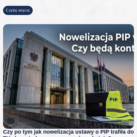
Czytaj więcej
Czy po tym jak nowelizacja ustawy o PIP trafiła do