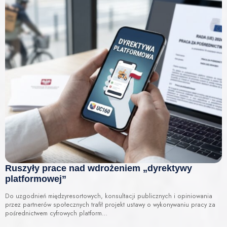
Ruszyły prace nad wdrożeniem „dyrektywy
platformowej”
Do uzgodnień międzyresortowych, konsultacji publicznych i opiniowania
przez partnerów społecznych trafił projekt ustawy o wykonywaniu pracy za
pośrednictwem cyfrowych platform…