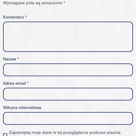
Wymagane pola są oznaczone
*
Komentarz
*
Nazwa
*
Adres email
*
Witryna internetowa
Zapamiętaj moje dane w tej przeglądarce podczas pisania