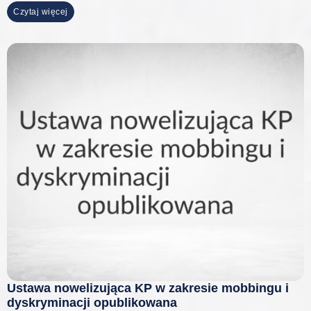
Czytaj więcej
Ustawa nowelizująca KP w zakresie mobbingu i
dyskryminacji opublikowana